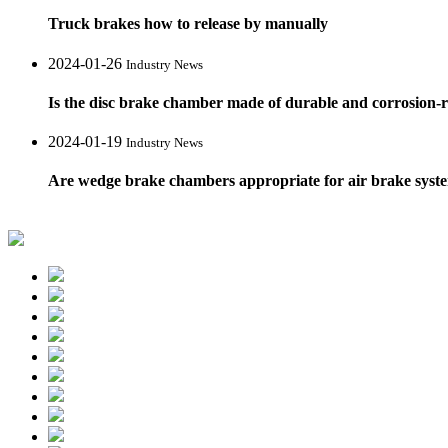
Truck brakes how to release by manually
2024-01-26
Industry News
Is the disc brake chamber made of durable and corrosion-re
2024-01-19
Industry News
Are wedge brake chambers appropriate for air brake syst