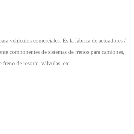
ra vehículos comerciales. Es la fábrica de actuadores /
lmente componentes de sistemas de frenos para camiones,
freno de resorte, válvulas, etc.