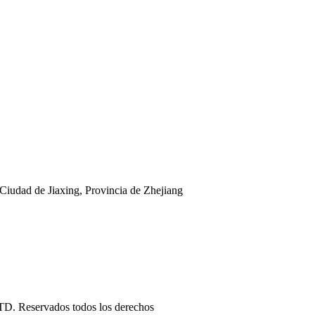
Ciudad de Jiaxing, Provincia de Zhejiang
eservados todos los derechos