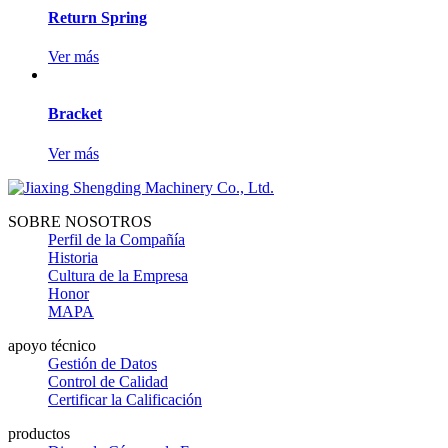
Return Spring
Ver más
Bracket
Ver más
SOBRE NOSOTROS
Perfil de la Compañía
Historia
Cultura de la Empresa
Honor
MAPA
apoyo técnico
Gestión de Datos
Control de Calidad
Certificar la Calificación
productos