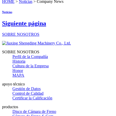
HOME
>
Noticias
> Company News
Noticias
Siguiente página
SOBRE NOSOTROS
SOBRE NOSOTROS
Perfil de la Compañía
Historia
Cultura de la Empresa
Honor
MAPA
apoyo técnico
Gestión de Datos
Control de Calidad
Certificar la Calificación
productos
Disco de Cámara de Freno