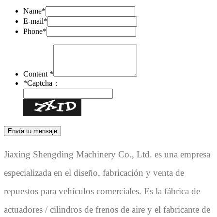
Name*
E-mail*
Phone*
Content *
*
Captcha：
Jiaxing Shengding Machinery Co., Ltd. es una empresa
especializada en el diseño, fabricación y venta de
repuestos para vehículos comerciales. Es la fábrica de
actuadores / cilindros de frenos de aire y el fabricante de