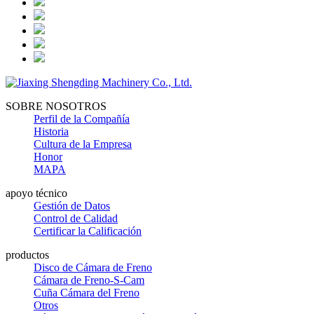
SOBRE NOSOTROS
Perfil de la Compañía
Historia
Cultura de la Empresa
Honor
MAPA
apoyo técnico
Gestión de Datos
Control de Calidad
Certificar la Calificación
productos
Disco de Cámara de Freno
Cámara de Freno-S-Cam
Cuña Cámara del Freno
Otros