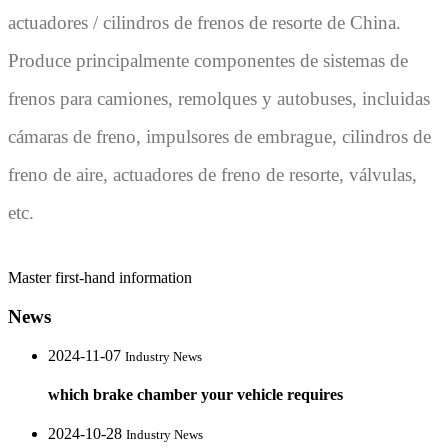
actuadores / cilindros de frenos de resorte de China.
Produce principalmente componentes de sistemas de
frenos para camiones, remolques y autobuses, incluidas
cámaras de freno, impulsores de embrague, cilindros de
freno de aire, actuadores de freno de resorte, válvulas,
etc.
Master first-hand information
News
2024-11-07
Industry News
which brake chamber your vehicle requires
2024-10-28
Industry News