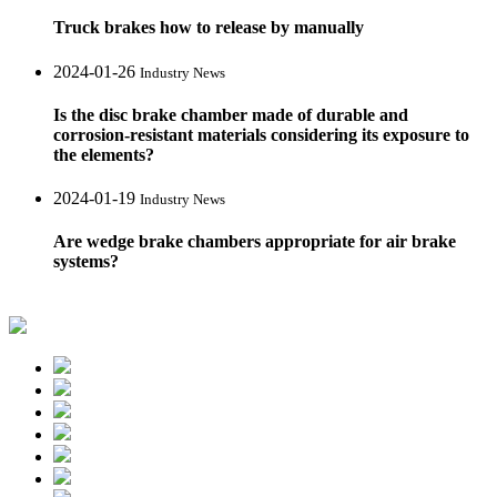
Truck brakes how to release by manually
2024-01-26
Industry News
Is the disc brake chamber made of durable and
corrosion-resistant materials considering its exposure to
the elements?
2024-01-19
Industry News
Are wedge brake chambers appropriate for air brake
systems?